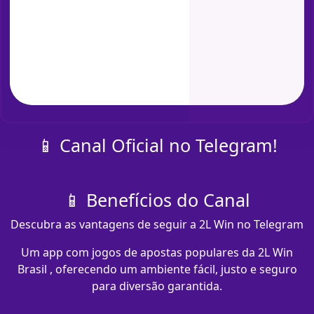
📱 Canal Oficial no Telegram!
📱 Benefícios do Canal
Descubra as vantagens de seguir a 2L Win no Telegram
Um app com jogos de apostas populares da 2L Win
Brasil , oferecendo um ambiente fácil, justo e seguro
para diversão garantida.