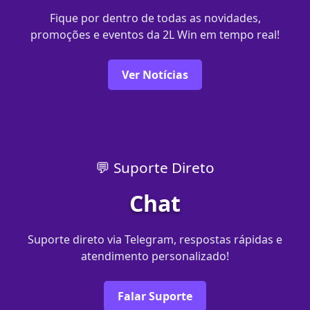
Fique por dentro de todas as novidades,
promoções e eventos da 2L Win em tempo real!
Ver Notícias
💬 Suporte Direto
Chat
Suporte direto via Telegram, respostas rápidas e
atendimento personalizado!
Falar Suporte