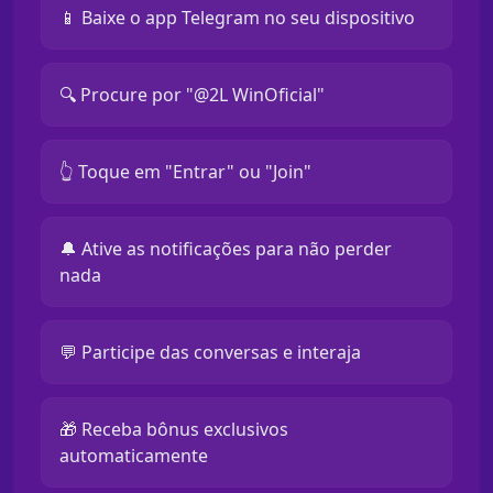
📱 Baixe o app Telegram no seu dispositivo
🔍 Procure por "@2L WinOficial"
👆 Toque em "Entrar" ou "Join"
🔔 Ative as notificações para não perder
nada
💬 Participe das conversas e interaja
🎁 Receba bônus exclusivos
automaticamente