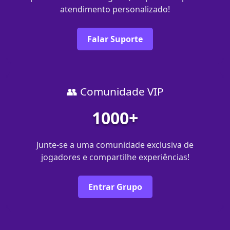
atendimento personalizado!
Falar Suporte
👥 Comunidade VIP
1000+
Junte-se a uma comunidade exclusiva de
jogadores e compartilhe experiências!
Entrar Grupo