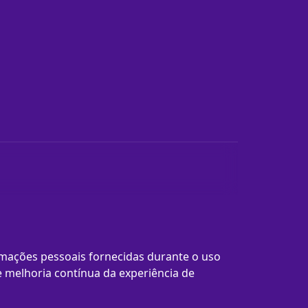
rmações pessoais fornecidas durante o uso
e melhoria contínua da experiência de