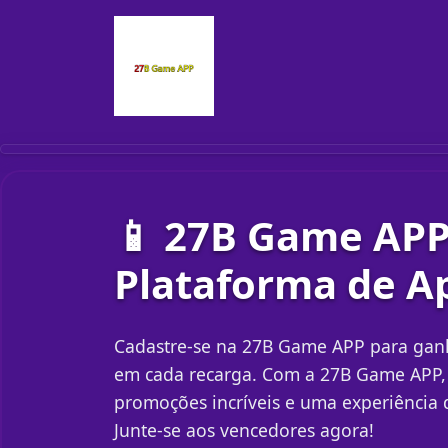
📱 27B Game APP
Plataforma de A
Cadastre-se na 27B Game APP para gan
em cada recarga. Com a 27B Game APP, 
promoções incríveis e uma experiência d
Junte-se aos vencedores agora!