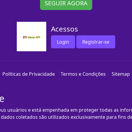
SEGUIR AGORA
Acessos
Login
Registrar-se
Políticas de Privacidade
Termos e Condições
Sitemap
de
seus usuários e está empenhada em proteger todas as info
dados coletados são utilizados exclusivamente para fins d