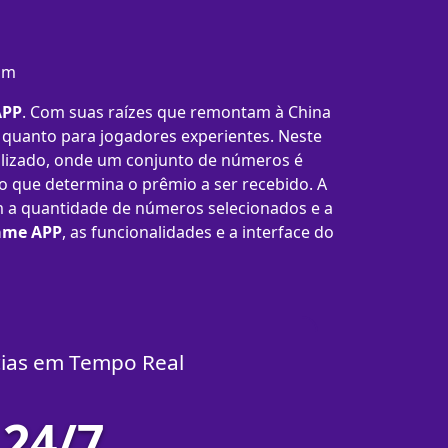
am
APP
. Com suas raízes que remontam à China
 quanto para jogadores experientes. Neste
ealizado, onde um conjunto de números é
o que determina o prêmio a ser recebido. A
m a quantidade de números selecionados e a
ame APP
, as funcionalidades e a interface do
cias em Tempo Real
24/7