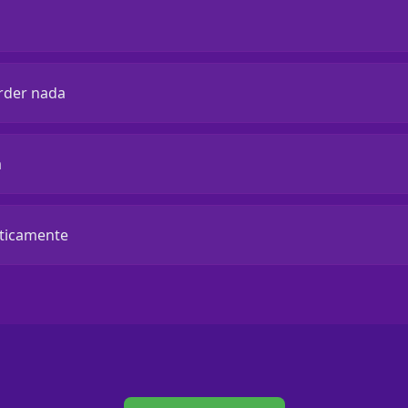
erder nada
a
aticamente