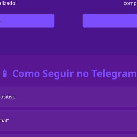
lizado!
compa
e
📱 Como Seguir no Telegram
ositivo
ial"