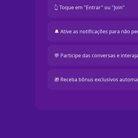
👆 Toque em "Entrar" ou "Join"
🔔 Ative as notificações para não p
💬 Participe das conversas e interaj
🎁 Receba bônus exclusivos autom