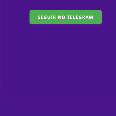
SEGUIR NO TELEGRAM