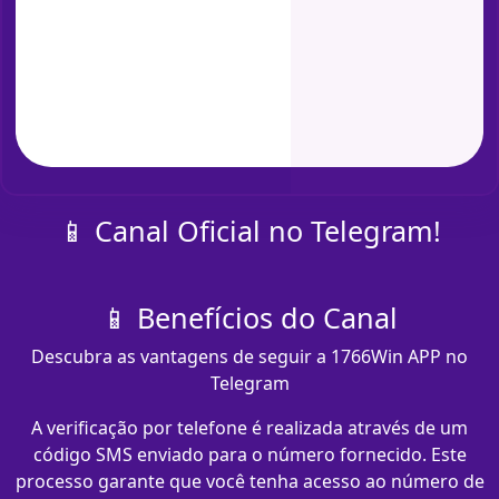
📱 Canal Oficial no Telegram!
📱 Benefícios do Canal
Descubra as vantagens de seguir a 1766Win APP no
Telegram
A verificação por telefone é realizada através de um
código SMS enviado para o número fornecido. Este
processo garante que você tenha acesso ao número de