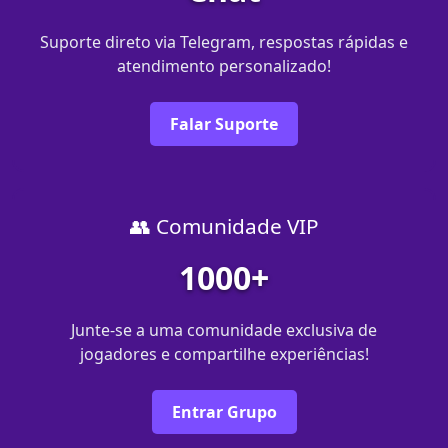
Suporte direto via Telegram, respostas rápidas e
atendimento personalizado!
Falar Suporte
👥 Comunidade VIP
1000+
Junte-se a uma comunidade exclusiva de
jogadores e compartilhe experiências!
Entrar Grupo