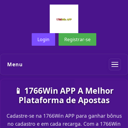
Login
Registrar-se
Menu
📱 1766Win APP A Melhor
Plataforma de Apostas
Cadastre-se na 1766Win APP para ganhar bônus
no cadastro e em cada recarga. Com a 1766Win