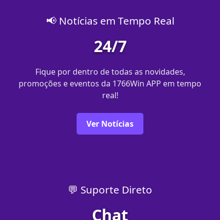
📢 Notícias em Tempo Real
24/7
Fique por dentro de todas as novidades,
promoções e eventos da 1766Win APP em tempo
real!
Ver Notícias
💬 Suporte Direto
Chat