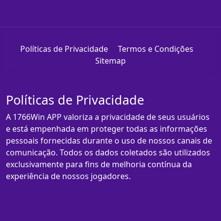
Políticas de Privacidade
Termos e Condições
Sitemap
Políticas de Privacidade
A 1766Win APP valoriza a privacidade de seus usuários
e está empenhada em proteger todas as informações
pessoais fornecidas durante o uso de nossos canais de
comunicação. Todos os dados coletados são utilizados
exclusivamente para fins de melhoria contínua da
experiência de nossos jogadores.