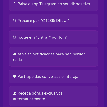
📱 Baixe o app Telegram no seu dispositivo
🔍 Procure por "@123BrOficial"
👆 Toque em "Entrar" ou "Join"
🔔 Ative as notificações para não perder
nada
💬 Participe das conversas e interaja
🎁 Receba bônus exclusivos
automaticamente