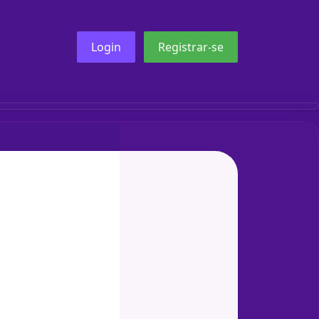
Login
Registrar-se