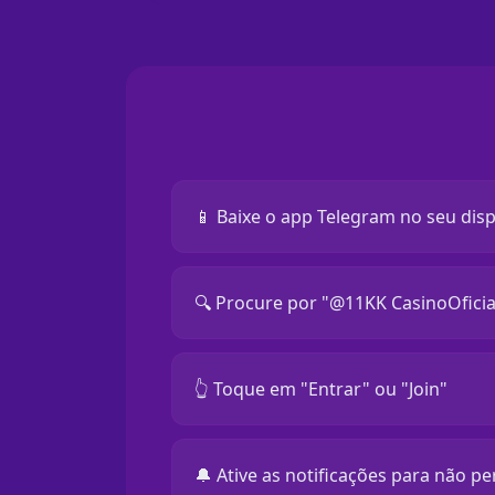
📱 Baixe o app Telegram no seu disp
🔍 Procure por "@11KK CasinoOficia
👆 Toque em "Entrar" ou "Join"
🔔 Ative as notificações para não p