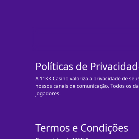
Políticas de Privacida
A 11KK Casino valoriza a privacidade de se
nossos canais de comunicação. Todos os dad
jogadores.
Termos e Condições