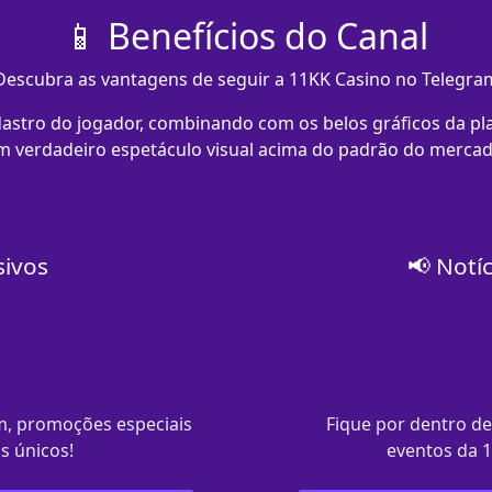
📱 Benefícios do Canal
Descubra as vantagens de seguir a 11KK Casino no Telegra
dastro do jogador, combinando com os belos gráficos da pl
m verdadeiro espetáculo visual acima do padrão do mercad
sivos
📢 Notí
m, promoções especiais
Fique por dentro d
s únicos!
eventos da 