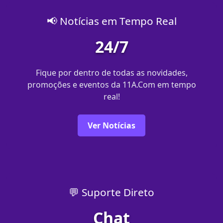
📢 Notícias em Tempo Real
24/7
Fique por dentro de todas as novidades,
promoções e eventos da 11A.Com em tempo
real!
Ver Notícias
💬 Suporte Direto
Chat