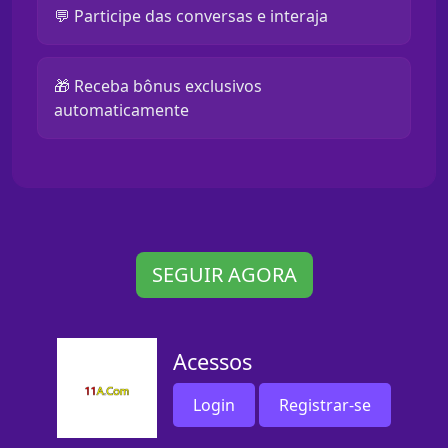
💬 Participe das conversas e interaja
🎁 Receba bônus exclusivos
automaticamente
SEGUIR AGORA
Acessos
Login
Registrar-se