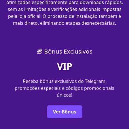
otimizados especificamente para downloads rápidos,
sem as limitações e verificações adicionais impostas
pela loja oficial. O processo de instalação também é
mais direto, eliminando etapas desnecessárias.
🎁 Bônus Exclusivos
VIP
Receba bônus exclusivos do Telegram,
promoções especiais e códigos promocionais
únicos!
Ver Bônus