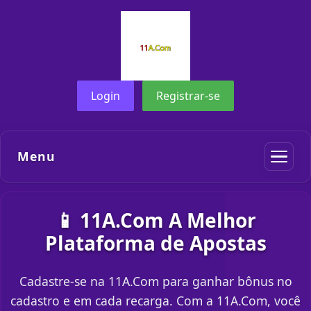
Login
Registrar-se
Menu
📱 11A.Com A Melhor
Plataforma de Apostas
Cadastre-se na 11A.Com para ganhar bônus no
cadastro e em cada recarga. Com a 11A.Com, você