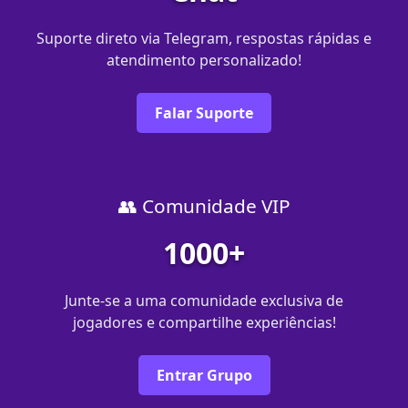
Suporte direto via Telegram, respostas rápidas e
atendimento personalizado!
Falar Suporte
👥 Comunidade VIP
1000+
Junte-se a uma comunidade exclusiva de
jogadores e compartilhe experiências!
Entrar Grupo