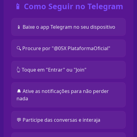
📱 Como Seguir no Telegram
📱 Baixe o app Telegram no seu dispositivo
🔍 Procure por "@05X PlataformaOficial"
👆 Toque em "Entrar" ou "Join"
🔔 Ative as notificações para não perder
nada
💬 Participe das conversas e interaja