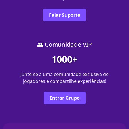
Falar Suporte
👥 Comunidade VIP
1000+
Junte-se a uma comunidade exclusiva de
jogadores e compartilhe experiências!
Entrar Grupo