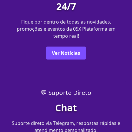
24/7
Fique por dentro de todas as novidades,
promoções e eventos da 05X Plataforma em
tempo real!
Ver Notícias
💬 Suporte Direto
Chat
Suporte direto via Telegram, respostas rápidas e
atendimento personalizado!