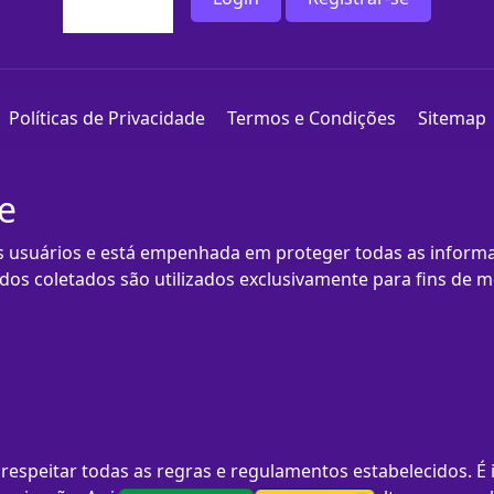
Políticas de Privacidade
Termos e Condições
Sitemap
de
us usuários e está empenhada em proteger todas as informa
os coletados são utilizados exclusivamente para fins de m
speitar todas as regras e regulamentos estabelecidos. É 