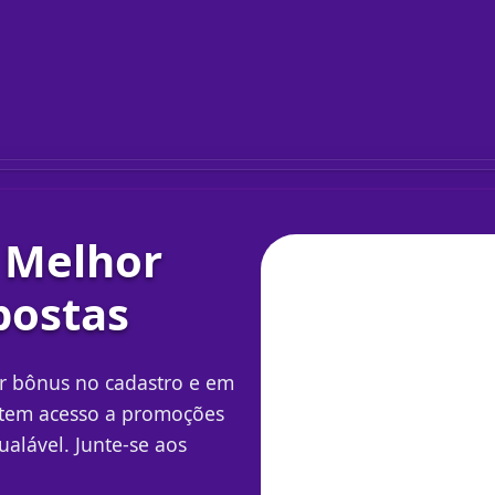
 Melhor
postas
r bônus no cadastro e em
 tem acesso a promoções
ualável. Junte-se aos