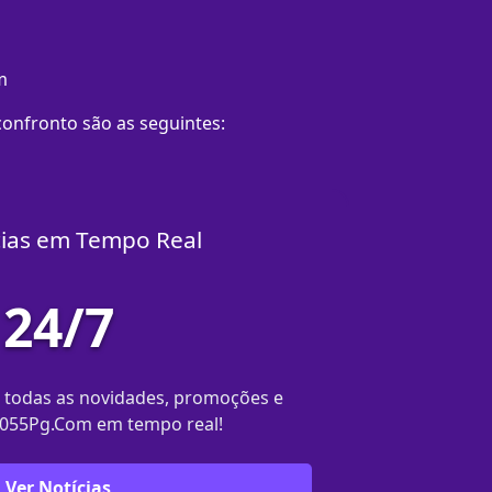
m
onfronto são as seguintes:
cias em Tempo Real
24/7
e todas as novidades, promoções e
0055Pg.Com em tempo real!
Ver Notícias