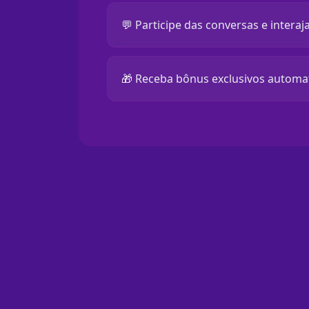
💬 Participe das conversas e interaj
🎁 Receba bônus exclusivos autom