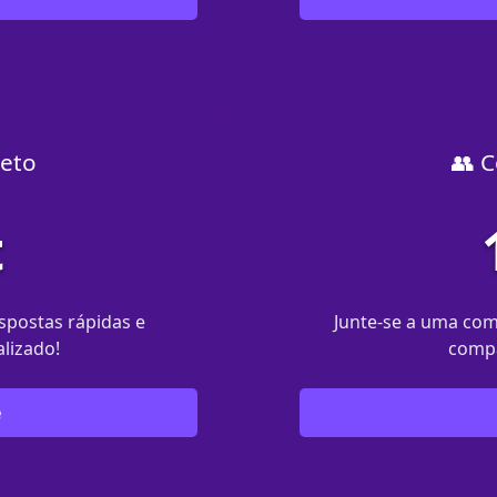
reto
👥 
t
espostas rápidas e
Junte-se a uma com
lizado!
compa
e