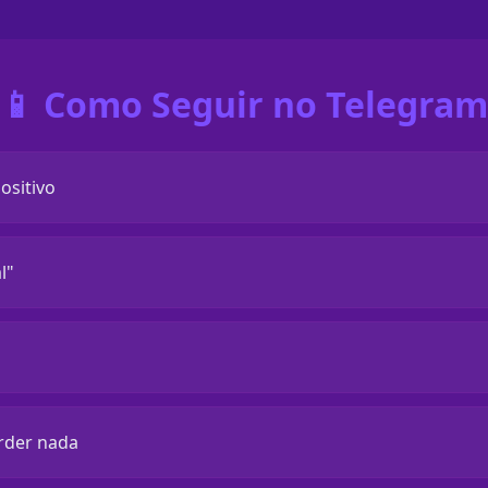
📱 Como Seguir no Telegram
ositivo
l"
erder nada